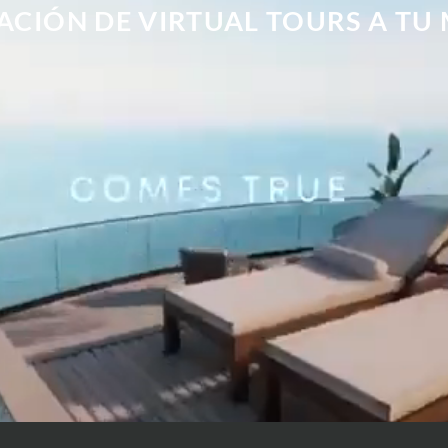
ACIÓN DE VIRTUAL TOURS A TU