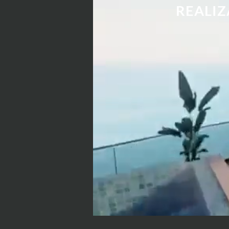
REALIZ