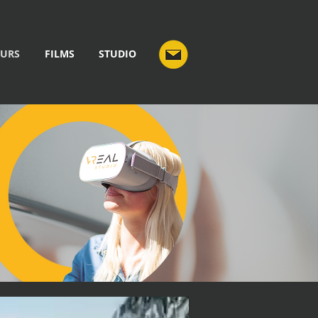
OURS
FILMS
STUDIO