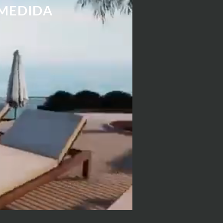
 MEDIDA